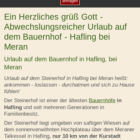
Ein Herzliches grüß Gott -
Abwechslungsreicher Urlaub auf
dem Bauernhof - Hafling bei
Meran
Urlaub auf dem Bauernhof in Hafling, bei
Meran
Urlaub auf dem Steinerhof in Hafling bei Meran heißt:
ankommen - loslassen - durchatmen und sich zu Hause
fühlen!
Der Steinerhof ist einer der ältesten
Bauernhöfe
in
Hafling
und seit mehreren Generationen in
Familienbesitz.
Der Steinerhof liegt umgeben von saftigen Wiesen auf
dem sonnenverwöhnten Hochplateau über dem Meraner
Talkessel in Hafling,
nur 10 km von der Kurstadt